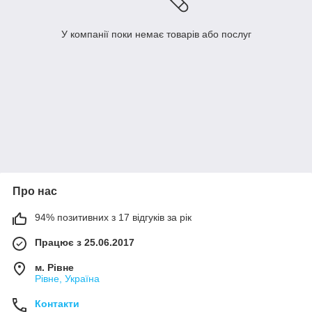
У компанії поки немає товарів або послуг
Про нас
94% позитивних з 17 відгуків за рік
Працює з 25.06.2017
м. Рівне
Рівне, Україна
Контакти