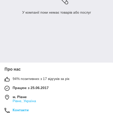
У компанії поки немає товарів або послуг
Про нас
94% позитивних з 17 відгуків за рік
Працює з 25.06.2017
м. Рівне
Рівне, Україна
Контакти