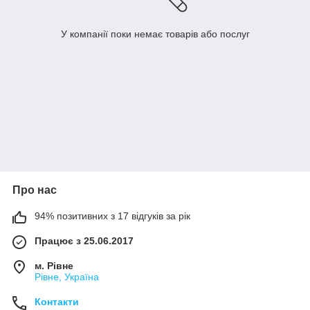
У компанії поки немає товарів або послуг
Про нас
94% позитивних з 17 відгуків за рік
Працює з 25.06.2017
м. Рівне
Рівне, Україна
Контакти