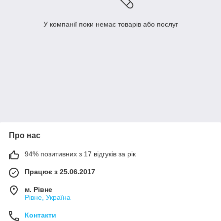
У компанії поки немає товарів або послуг
Про нас
94% позитивних з 17 відгуків за рік
Працює з 25.06.2017
м. Рівне
Рівне, Україна
Контакти